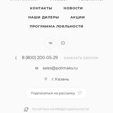
КОНТАКТЫ
НОВОСТИ
НАШИ ДИЛЕРЫ
АКЦИИ
ПРОГРАММА ЛОЯЛЬНОСТИ
8 (800) 200-05-29
ЗАКАЗАТЬ ЗВОНОК
sales@polimaks.ru
г. Казань
Подписаться на рассылку
ПОЛИТИКА КОНФИДЕНЦИАЛЬНОСТИ