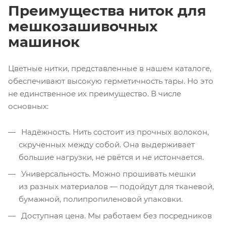
Преимущества ниток для
мешкозашивочных
машинок
Цветные нитки, представленные в нашем каталоге,
обеспечивают высокую герметичность тары. Но это
не единственное их преимущество. В числе
основных:
Надёжность. Нить состоит из прочных волокон,
скрученных между собой. Она выдерживает
большие нагрузки, не рвётся и не истончается.
Универсальность. Можно прошивать мешки
из разных материалов — подойдут для тканевой,
бумажной, полипропиленовой упаковки.
Доступная цена. Мы работаем без посредников