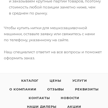
и заказываем крупные партии товаров, поэтому
стоимость любой позиции заметно ниже, чем
в среднем по рынку.
Чтобы купить нитки для мешкозашивочной
машинки, оставьте заявку или свяжитесь с нами
по телефону, указанному на сайте.
Наш специалист ответит на все вопросы и поможет
оформить заказ.
КАТАЛОГ
ЦЕНЫ
УСЛУГИ
О КОМПАНИИ
ОТЗЫВЫ
РЕКВИЗИТЫ
КОНТАКТЫ
НОВОСТИ
НАШИ ДИЛЕРЫ
АКЦИИ