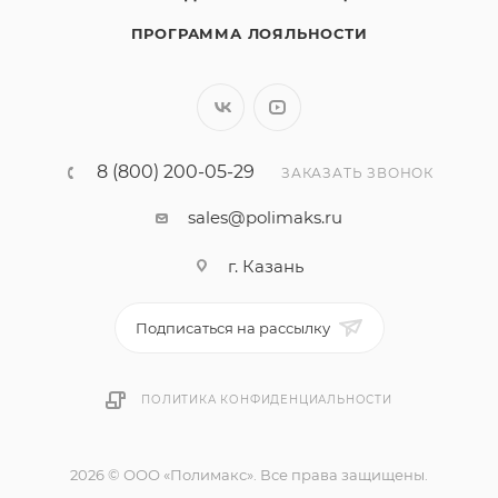
ПРОГРАММА ЛОЯЛЬНОСТИ
8 (800) 200-05-29
ЗАКАЗАТЬ ЗВОНОК
sales@polimaks.ru
г. Казань
Подписаться на рассылку
ПОЛИТИКА КОНФИДЕНЦИАЛЬНОСТИ
2026 © ООО «Полимакс». Все права защищены.