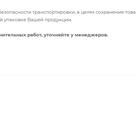
езопасности транспортировки, в целях сохранения това
й упаковке Вашей продукции.
ительных работ, уточняйте у менеджеров.