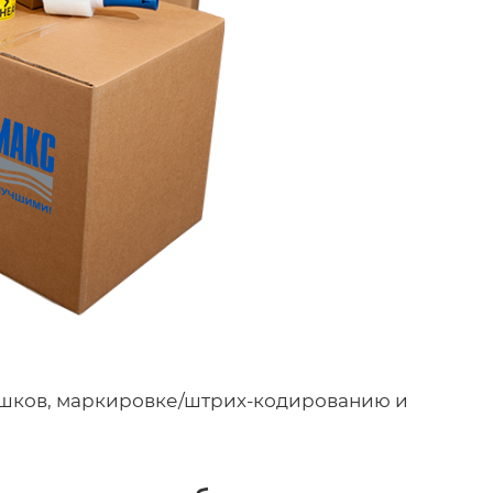
ешков, маркировке/штрих-кодированию и