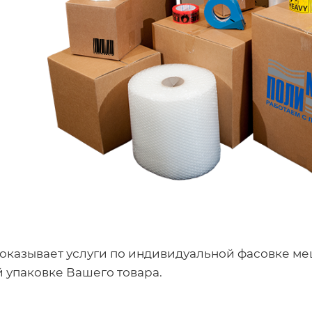
оказывает услуги по индивидуальной фасовке м
 упаковке Вашего товара.