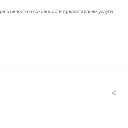
ра в целости и сохранности предоставляем услуги