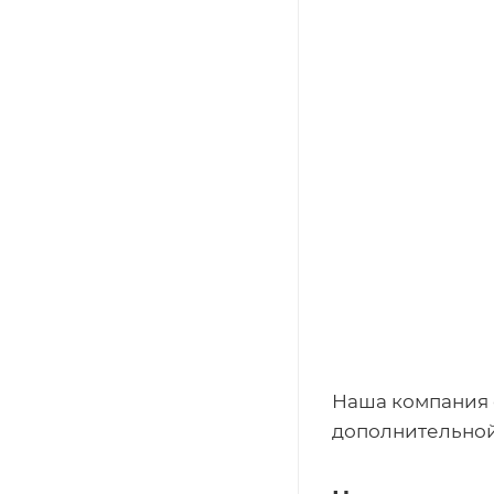
Наша компания 
дополнительной