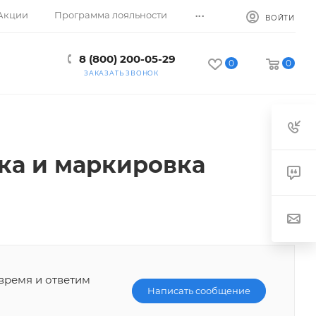
...
Акции
Программа лояльности
ВОЙТИ
8 (800) 200-05-29
0
0
ЗАКАЗАТЬ ЗВОНОК
ка и маркировка
время и ответим
Написать сообщение