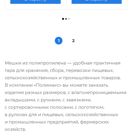
1
2
Мешки из полипропилена — удобная практичная
тара для хранения, сбора, перевозки пищевых,
сельскохозяйственных и промышленных товаров.
В компании «Полимакс» вы можете заказать
изделия разных размеров, с влагонепроницаемыми
вкладышами, с ручками, с завязками,
с сортировочными полосами, с логотипом,
в рулонах для и пищевых, сельскохозяйственных
и промышленных предприятий, фермерских
хозяйств.