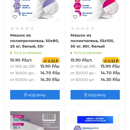
Мешок из
Мешок из
полипропилена, 50x80,
полиэтилена, 55x105,
25 кг, белый, 55г
50 кг, 60г, белый
Есть в наличии
Есть в наличии
15.90
₽
/шт.
15.90
₽
/шт.
0.32 ₽
0.32 ₽
15.90
₽
/шт.
15.90
₽
/шт.
от 500 до 29500 шт.
от 500 до 29500 шт.
14.70
₽
/шт.
14.70
₽
/шт.
от 30000 до 49500 шт.
от 30000 до 49500 шт.
14.30
₽
/шт.
14.30
₽
/шт.
от 50000 шт.
от 50000 шт.
В корзину
В корзину