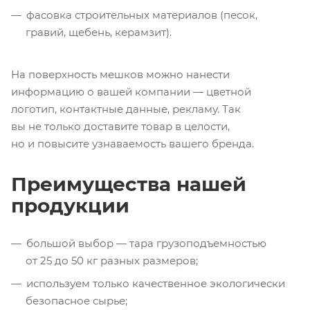
фасовка строительных материалов (песок,
гравий, щебень, керамзит).
На поверхность мешков можно нанести
информацию о вашей компании — цветной
логотип, контактные данные, рекламу. Так
вы не только доставите товар в целости,
но и повысите узнаваемость вашего бренда.
Преимущества нашей
продукции
большой выбор — тара грузоподъемностью
от 25 до 50 кг разных размеров;
используем только качественное экологически
безопасное сырье;