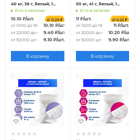
40 кг, 36 г, белый, 1
50 кг, 41 г, белый, 1
СОРТ
СОРТ
Есть в наличии
Есть в наличии
10.10
₽
/шт.
11
₽
/шт.
0.20 ₽
0.22 ₽
10.10
₽
/шт.
11
₽
/шт.
от 1000 до 19000 шт.
от 1000 до 19000 шт.
9.40
₽
/шт.
10.20
₽
/шт.
от 20000 до 49000 шт.
от 20000 до 49000 шт.
9.10
₽
/шт.
9.90
₽
/шт.
от 50000 шт.
от 50000 шт.
В корзину
В корзину