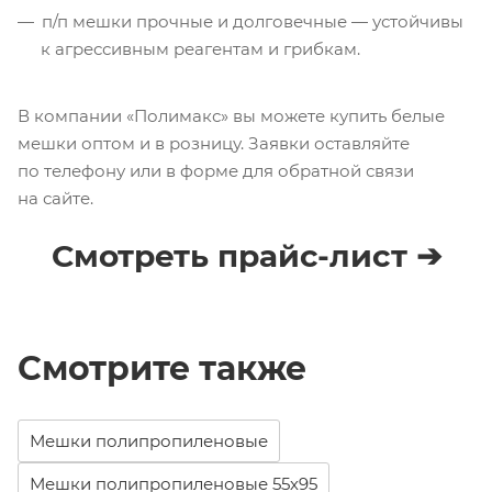
п/п мешки прочные и долговечные — устойчивы
к агрессивным реагентам и грибкам.
В компании «Полимакс» вы можете купить белые
мешки оптом и в розницу. Заявки оставляйте
по телефону или в форме для обратной связи
на сайте.
Смотреть прайс-лист ➔
Смотрите также
Мешки полипропиленовые
Мешки полипропиленовые 55х95