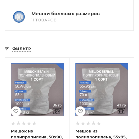
Мешки больших размеров
11 ТОВАРОВ
ФИЛЬТР
Мешок из
Мешок из
полипропилена, 50x90,
полипропилена, 55x95,