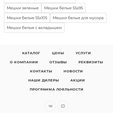
Мешки зеленые
Мешки белые 55x95
Мешки белые 55x105
Мешки белые для мусора
Мешки белые с вкладышем
КАТАЛОГ
ЦЕНЫ
УСЛУГИ
О КОМПАНИИ
ОТЗЫВЫ
РЕКВИЗИТЫ
КОНТАКТЫ
НОВОСТИ
НАШИ ДИЛЕРЫ
АКЦИИ
ПРОГРАММА ЛОЯЛЬНОСТИ