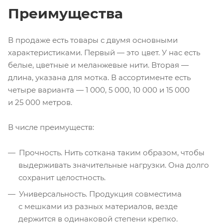
Преимущества
В продаже есть товары с двумя основными
характеристиками. Первый — это цвет. У нас есть
белые, цветные и меланжевые нити. Вторая —
длина, указана для мотка. В ассортименте есть
четыре варианта — 1 000, 5 000, 10 000 и 15 000
и 25 000 метров.
В числе преимуществ:
Прочность. Нить соткана таким образом, чтобы
выдерживать значительные нагрузки. Она долго
сохранит целостность.
Универсальность. Продукция совместима
с мешками из разных материалов, везде
держится в одинаковой степени крепко.