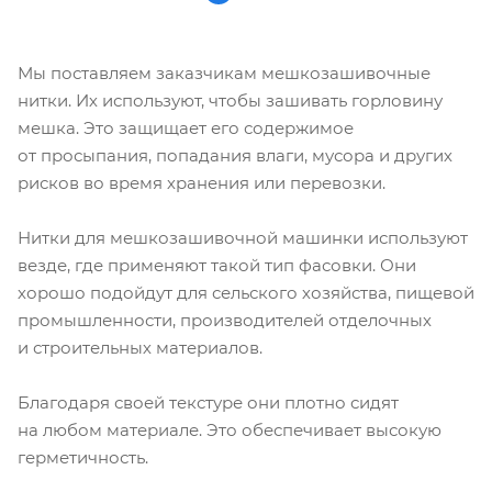
Мы поставляем заказчикам мешкозашивочные
нитки. Их используют, чтобы зашивать горловину
мешка. Это защищает его содержимое
от просыпания, попадания влаги, мусора и других
рисков во время хранения или перевозки.
Нитки для мешкозашивочной машинки используют
везде, где применяют такой тип фасовки. Они
хорошо подойдут для сельского хозяйства, пищевой
промышленности, производителей отделочных
и строительных материалов.
Благодаря своей текстуре они плотно сидят
на любом материале. Это обеспечивает высокую
герметичность.