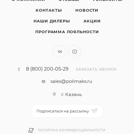
КОНТАКТЫ
НОВОСТИ
НАШИ ДИЛЕРЫ
АКЦИИ
ПРОГРАММА ЛОЯЛЬНОСТИ
8 (800) 200-05-29
ЗАКАЗАТЬ ЗВОНОК
sales@polimaks.ru
г. Казань
Подписаться на рассылку
ПОЛИТИКА КОНФИДЕНЦИАЛЬНОСТИ