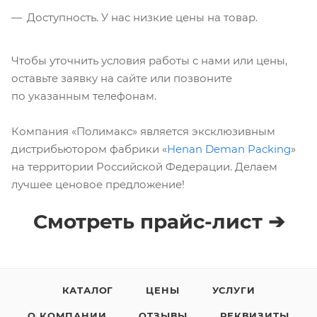
Доступность. У нас низкие цены на товар.
Чтобы уточнить условия работы с нами или цены,
оставьте заявку на сайте или позвоните
по указанным телефонам.
Компания «Полимакс» является эксклюзивным
дистрибьютором фабрики «
Henan Deman Packing
»
на территории Российской Федерации. Делаем
лучшее ценовое предложение!
Смотреть прайс-лист ➔
КАТАЛОГ
ЦЕНЫ
УСЛУГИ
О КОМПАНИИ
ОТЗЫВЫ
РЕКВИЗИТЫ