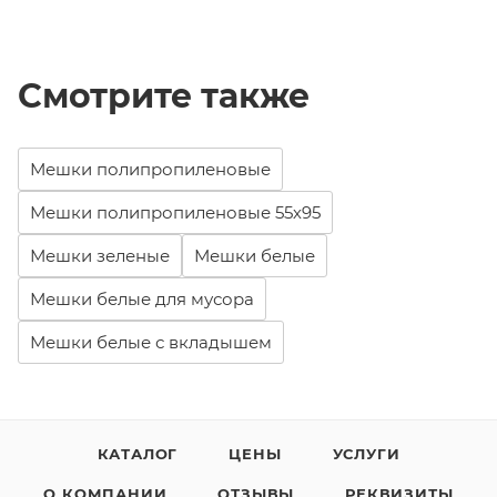
Смотрите также
Мешки полипропиленовые
Мешки полипропиленовые 55х95
Мешки зеленые
Мешки белые
Мешки белые для мусора
Мешки белые с вкладышем
КАТАЛОГ
ЦЕНЫ
УСЛУГИ
О КОМПАНИИ
ОТЗЫВЫ
РЕКВИЗИТЫ