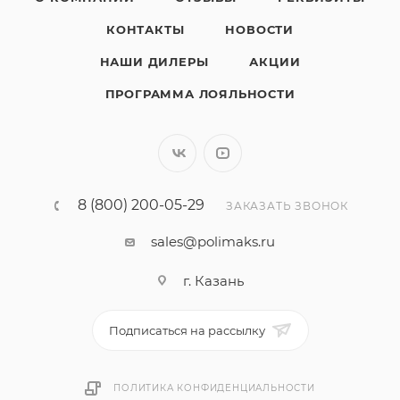
КОНТАКТЫ
НОВОСТИ
НАШИ ДИЛЕРЫ
АКЦИИ
ПРОГРАММА ЛОЯЛЬНОСТИ
8 (800) 200-05-29
ЗАКАЗАТЬ ЗВОНОК
sales@polimaks.ru
г. Казань
Подписаться на рассылку
ПОЛИТИКА КОНФИДЕНЦИАЛЬНОСТИ