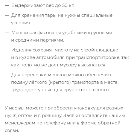
Выдерживают вес до 50 кг.
Для хранения тары не нужны специальные
условия.
Мешки расфасованы удобными крупными
и средними партиями.
Изделия сохранят чистоту на стройплощадке
и в кузове автомобиля при транспортитровке, так
как полотно не дает мусору высыпаться.
Для перевозки мешков можно обеспечить
подачу лёгкого (крытого) транспорта в места,
труднодоступные для крупнотоннажного.
У нас вы можете приобрести упаковку для разных
нужд оптом и в розницу. Заявки оставляйте нашим
менеджерам по телефону или в форме обратной
связи.