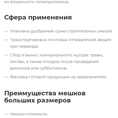
из вторичного полипропилена.
Сфера применения
Упаковка удобрений, сухих строительных смесей.
Транспортировка почтовых отправлений, вещей
при переезде.
Сбор и вынос коммунального мусора: травы,
листвы, а также отходов после проведения
ремонтов или субботников.
Фасовка готовой продукции на предприятиях.
Преимущества мешков
больших размеров
Низкая стоимость