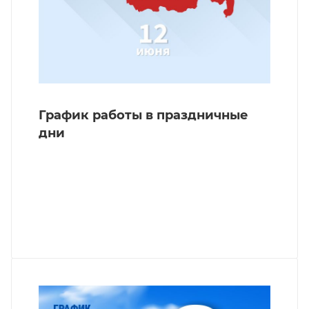
График работы в праздничные
дни