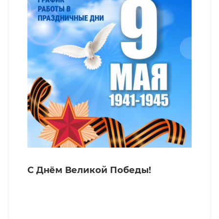
С Днём Великой Победы!