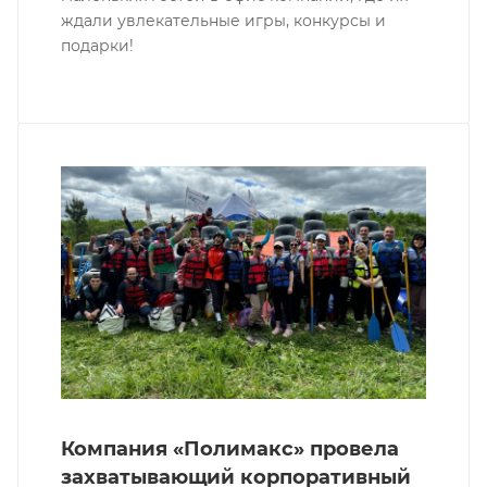
ждали увлекательные игры, конкурсы и
подарки!
Компания «Полимакс» провела
захватывающий корпоративный