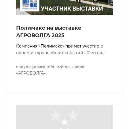
Полимакс на выставке
АГРОВОЛГА 2025
Компания «Полимакс» примет участие
в
одном из крупнейших событий 2025 года:
в агропромышленной выставке
«АГРОВОЛГА».