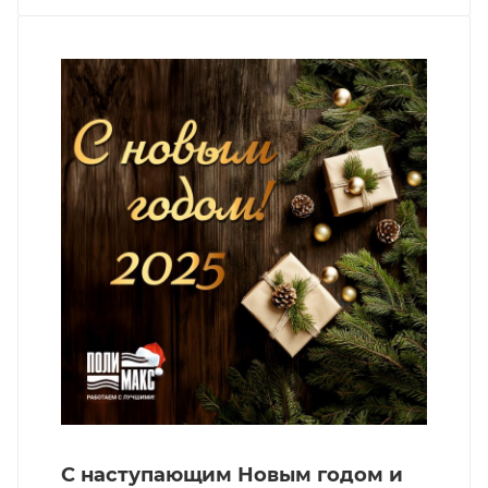
С наступающим Новым годом и