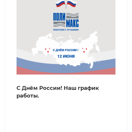
С Днём России! Наш график
работы.