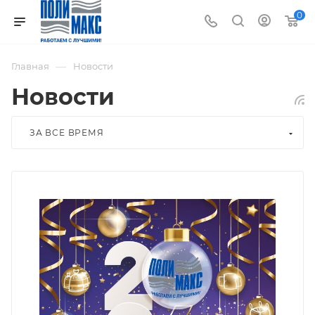
0
—
Главная
Новости
Новости
ЗА ВСЕ ВРЕМЯ