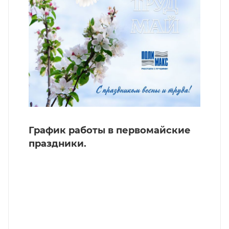
График работы в первомайские
праздники.