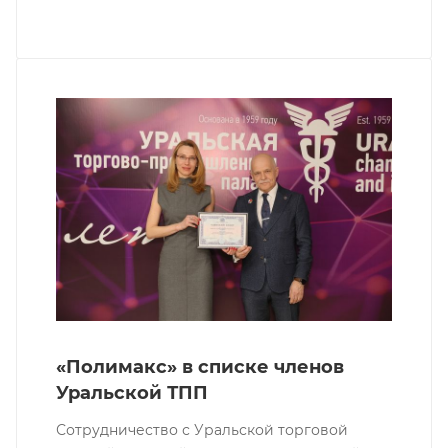
«Полимакс» в списке членов
Уральской ТПП
Сотрудничество с Уральской торговой