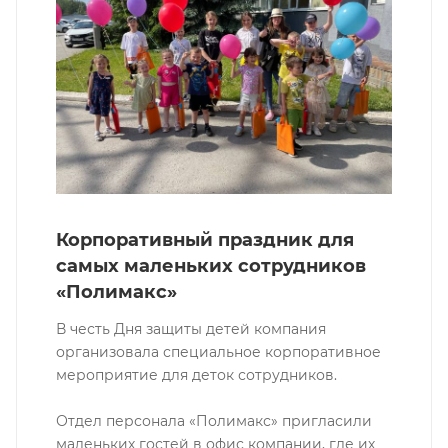
Корпоративный праздник для
самых маленьких сотрудников
«Полимакс»
В честь Дня защиты детей компания
организовала специальное корпоративное
мероприятие для деток сотрудников.
Отдел персонала «Полимакс» пригласили
маленьких гостей в офис компании, где их