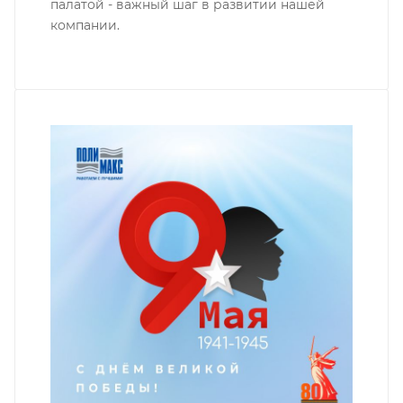
палатой - важный шаг в развитии нашей
компании.