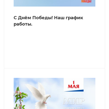
С Днём Победы! Наш график
работы.