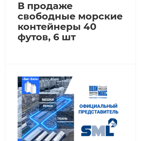
В продаже
свободные морские
контейнеры 40
футов, 6 шт