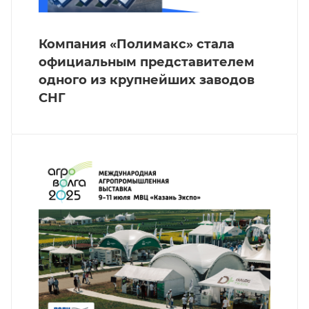
Компания «Полимакс» стала
официальным представителем
одного из крупнейших заводов
СНГ