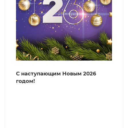
С наступающим Новым 2026
годом!