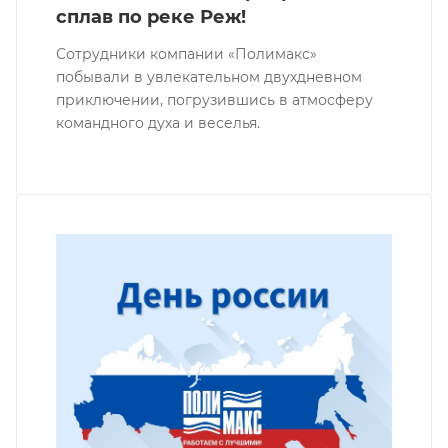
сплав по реке Реж!
Сотрудники компании «Полимакс»
побывали в увлекательном двухдневном
приключении, погрузившись в атмосферу
командного духа и веселья.