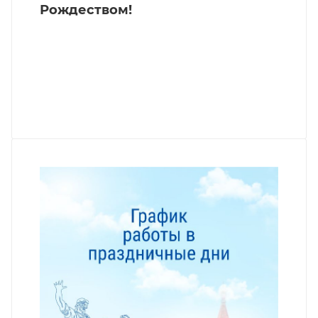
Рождеством!