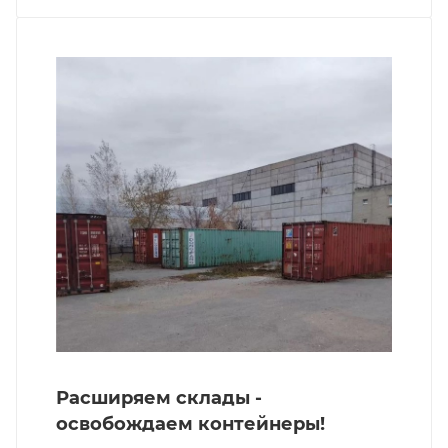
Расширяем склады -
освобождаем контейнеры!