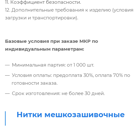
11. Коэффициент безопасности.
12. Дополнительные требования к изделию (условия
загрузки и транспортировки).
Базовые условия при заказе МКР по
индивидуальным параметрам:
Минимальная партия: от 1 000 шт.
Условия оплаты: предоплата 30%, оплата 70% по
готовности заказа.
Срок изготовления: не более 30 дней.
Нитки мешкозашивочные