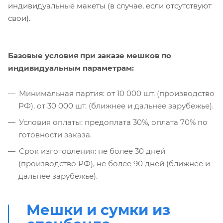
индивидуальные макеты (в случае, если отсутствуют
свои).
Базовые условия при заказе мешков по
индивидуальным параметрам:
Минимальная партия: от 10 000 шт. (производство
РФ), от 30 000 шт. (ближнее и дальнее зарубежье).
Условия оплаты: предоплата 30%, оплата 70% по
готовности заказа.
Срок изготовления: не более 30 дней
(производство РФ), не более 90 дней (ближнее и
дальнее зарубежье).
Мешки и сумки из