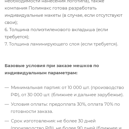
необходимости нанесения логотипа), также
компания Полимакс готова разработать
индивидуальные макеты (в случае, если отсутствуют
свои);
6. Толщина полиэтиленового вкладыша (если
требуется);
7. Толщина ламинирующего слоя (если требуется).
Базовые условия при заказе мешков по
индивидуальным параметрам:
Минимальная партия: от 10 000 шт. (производство
РФ), от 30 000 шт. (ближнее и дальнее зарубежье).
Условия оплаты: предоплата 30%, оплата 70% по
готовности заказа.
Срок изготовления: не более 30 дней
(производство РФ), не более 90 дней (ближнее и