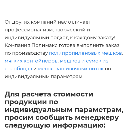
От других компаний нас отличает
профессионализм, творческий и
индивидуальный подход к каждому заказу!
Компания Полимакс готова выполнить заказ
по производству
полипропиленовых мешков
,
мягких контейнеров
,
мешков и сумок из
спанбонда
и
мешкозашивочных ниток
по
индивидуальным параметрам!
Для расчета стоимости
продукции по
индивидуальным параметрам,
просим сообщить менеджеру
следующую информацию: