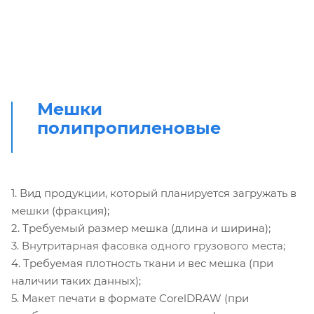
Мешки
полипропиленовые
1. Вид продукции, который планируется загружать в
мешки (фракция);
2. Требуемый размер мешка (длина и ширина);
3. Внутритарная фасовка одного грузового места;
4. Требуемая плотность ткани и вес мешка (при
наличии таких данных);
5. Макет печати в формате CorelDRAW (при