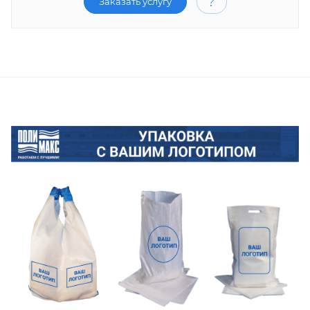
Заказать услугу