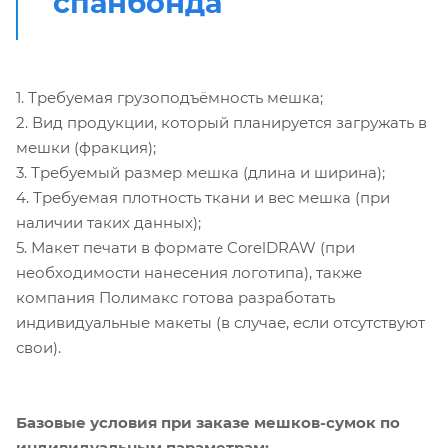
спанбонда
1. Требуемая грузоподъёмность мешка;
2. Вид продукции, который планируется загружать в
мешки (фракция);
3. Требуемый размер мешка (длина и ширина);
4. Требуемая плотность ткани и вес мешка (при
наличии таких данных);
5. Макет печати в формате CorelDRAW (при
необходимости нанесения логотипа), также
компания Полимакс готова разработать
индивидуальные макеты (в случае, если отсутствуют
свои).
Базовые условия при заказе мешков-сумок по
индивидуальным параметрам: