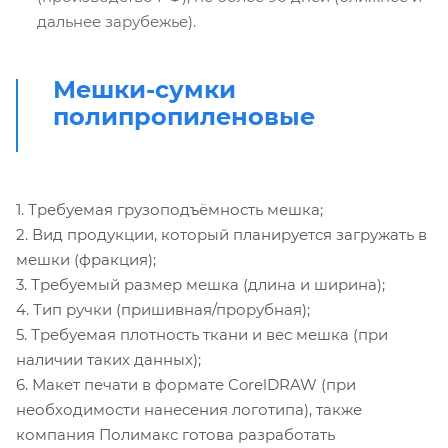
дальнее зарубежье).
Мешки-сумки
полипропиленовые
1.
Требуемая грузоподъёмность мешка;
2. Вид продукции, который планируется загружать в
мешки (фракция);
3. Требуемый размер мешка (длина и ширина);
4.
Тип ручки (пришивная/прорубная);
5. Требуемая плотность ткани и вес мешка (при
наличии таких данных);
6. Макет печати в формате CorelDRAW (при
необходимости нанесения логотипа), также
компания Полимакс готова разработать