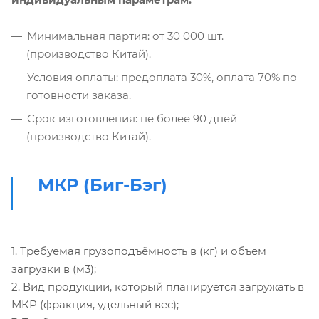
Минимальная партия: от 30 000 шт.
(производство Китай).
Условия оплаты: предоплата 30%, оплата 70% по
готовности заказа.
Срок изготовления: не более 90 дней
(производство Китай).
МКР (Биг-Бэг)
1. Требуемая грузоподъёмность в (кг) и объем
загрузки в (м3);
2. Вид продукции, который планируется загружать в
МКР (фракция, удельный вес);