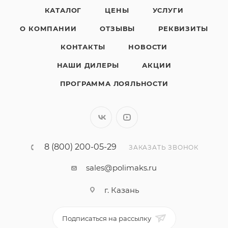
КАТАЛОГ
ЦЕНЫ
УСЛУГИ
О КОМПАНИИ
ОТЗЫВЫ
РЕКВИЗИТЫ
КОНТАКТЫ
НОВОСТИ
НАШИ ДИЛЕРЫ
АКЦИИ
ПРОГРАММА ЛОЯЛЬНОСТИ
8 (800) 200-05-29
ЗАКАЗАТЬ ЗВОНОК
sales@polimaks.ru
г. Казань
Подписаться на рассылку