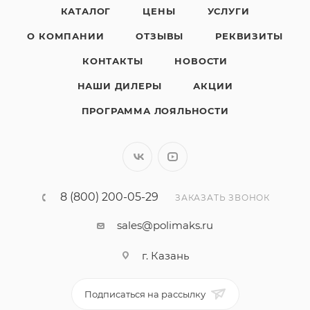
КАТАЛОГ
ЦЕНЫ
УСЛУГИ
О КОМПАНИИ
ОТЗЫВЫ
РЕКВИЗИТЫ
КОНТАКТЫ
НОВОСТИ
НАШИ ДИЛЕРЫ
АКЦИИ
ПРОГРАММА ЛОЯЛЬНОСТИ
8 (800) 200-05-29
ЗАКАЗАТЬ ЗВОНОК
sales@polimaks.ru
г. Казань
Подписаться на рассылку