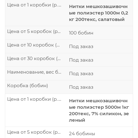
Цена от 1 коробки (р./шт.)
Нитки мешкозашивочн
ые полиэстер 1000м 0,2
кг 200текс, салатовый
Цена от 5 коробок (р./шт.)
100 бобин
Цена от 10 коробок (р./шт.)
Под заказ
Цена от 30 коробок (р./шт.)
Под заказ
Наименование, вес бобины
Под заказ
Коробка (бобин)
Под заказ
Цена от 1 коробки (р./шт.)
Нитки мешкозашивочн
ые полиэстер 5000м 1кг
200текс, 7% силикон, зе
леный
Цена от 5 коробок (р./шт.)
24 бобины