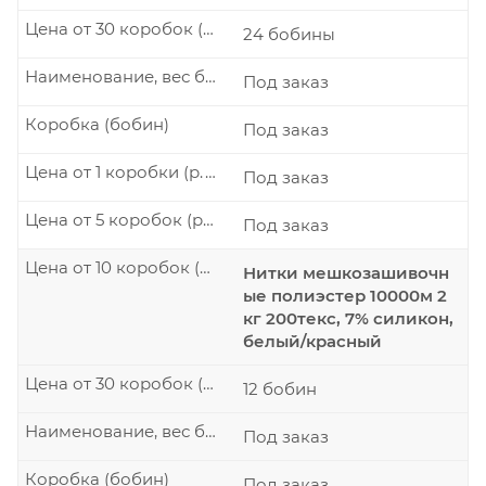
Цена от 30 коробок (р./шт.)
24 бобины
Наименование, вес бобины
Под заказ
Коробка (бобин)
Под заказ
Цена от 1 коробки (р./шт.)
Под заказ
Цена от 5 коробок (р./шт.)
Под заказ
Цена от 10 коробок (р./шт.)
Нитки мешкозашивочн
ые полиэстер 10000м 2
кг 200текс, 7% силикон,
белый/красный
Цена от 30 коробок (р./шт.)
12 бобин
Наименование, вес бобины
Под заказ
Коробка (бобин)
Под заказ