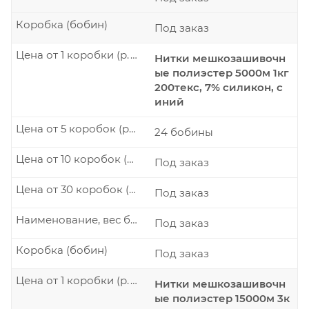
Коробка (бобин)
Под заказ
Цена от 1 коробки (р./шт.)
Нитки мешкозашивочн
ые полиэстер 5000м 1кг
200текс, 7% силикон, с
иний
Цена от 5 коробок (р./шт.)
24 бобины
Цена от 10 коробок (р./шт.)
Под заказ
Цена от 30 коробок (р./шт.)
Под заказ
Наименование, вес бобины
Под заказ
Коробка (бобин)
Под заказ
Цена от 1 коробки (р./шт.)
Нитки мешкозашивочн
ые полиэстер 15000м 3к