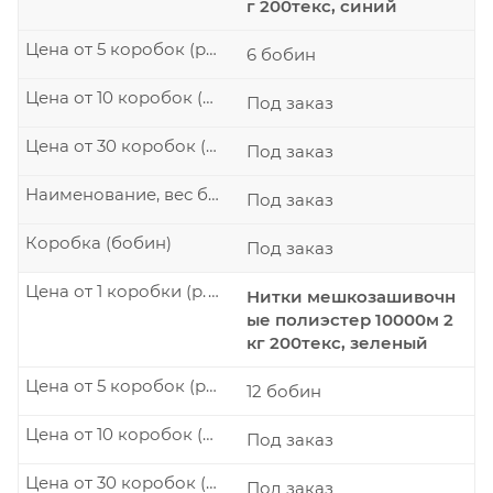
г 200текс, синий
Цена от 5 коробок (р./шт.)
6 бобин
Цена от 10 коробок (р./шт.)
Под заказ
Цена от 30 коробок (р./шт.)
Под заказ
Наименование, вес бобины
Под заказ
Коробка (бобин)
Под заказ
Цена от 1 коробки (р./шт.)
Нитки мешкозашивочн
ые полиэстер 10000м 2
кг 200текс, зеленый
Цена от 5 коробок (р./шт.)
12 бобин
Цена от 10 коробок (р./шт.)
Под заказ
Цена от 30 коробок (р./шт.)
Под заказ