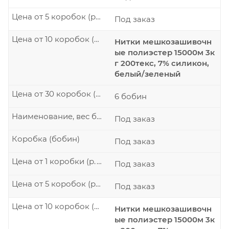
Цена от 5 коробок (р./шт.)
Под заказ
Цена от 10 коробок (р./шт.)
Нитки мешкозашивочн
ые полиэстер 15000м 3к
г 200текс, 7% силикон,
белый/зеленый
Цена от 30 коробок (р./шт.)
6 бобин
Наименование, вес бобины
Под заказ
Коробка (бобин)
Под заказ
Цена от 1 коробки (р./шт.)
Под заказ
Цена от 5 коробок (р./шт.)
Под заказ
Цена от 10 коробок (р./шт.)
Нитки мешкозашивочн
ые полиэстер 15000м 3к