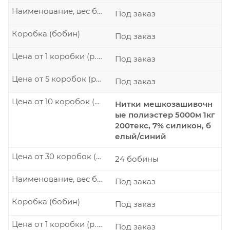
Наименование, вес бобины
Под заказ
Коробка (бобин)
Под заказ
Цена от 1 коробки (р./шт.)
Под заказ
Цена от 5 коробок (р./шт.)
Под заказ
Цена от 10 коробок (р./шт.)
Нитки мешкозашивочн
ые полиэстер 5000м 1кг
200текс, 7% силикон, б
елый/синий
Цена от 30 коробок (р./шт.)
24 бобины
Наименование, вес бобины
Под заказ
Коробка (бобин)
Под заказ
Цена от 1 коробки (р./шт.)
Под заказ