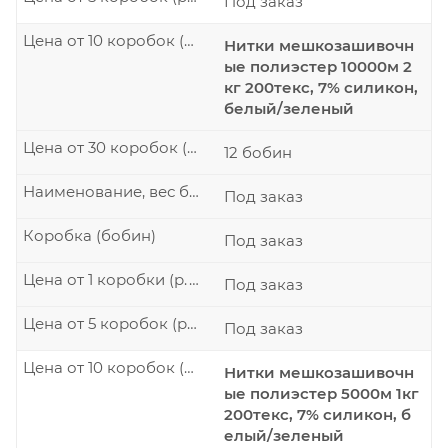
Под заказ
Цена от 10 коробок (р./шт.)
Нитки мешкозашивочн
ые полиэстер 10000м 2
кг 200текс, 7% силикон,
белый/зеленый
Цена от 30 коробок (р./шт.)
12 бобин
Наименование, вес бобины
Под заказ
Коробка (бобин)
Под заказ
Цена от 1 коробки (р./шт.)
Под заказ
Цена от 5 коробок (р./шт.)
Под заказ
Цена от 10 коробок (р./шт.)
Нитки мешкозашивочн
ые полиэстер 5000м 1кг
200текс, 7% силикон, б
елый/зеленый