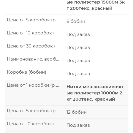
ые полиэстер 15000м 3к
г 200текс, красный
Цена от 5 коробок (р./шт.)
6 бобин
Цена от 10 коробок (р./шт.)
Под заказ
Цена от 30 коробок (р./шт.)
Под заказ
Наименование, вес бобины
Под заказ
Коробка (бобин)
Под заказ
Цена от 1 коробки (р./шт.)
Нитки мешкозашивочн
ые полиэстер 10000м 2
кг 200текс, красный
Цена от 5 коробок (р./шт.)
12 бобин
Цена от 10 коробок (р./шт.)
Под заказ