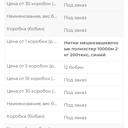
Цена от 30 коробок (р./шт.)
Под заказ
Наименование, вес бобины
Под заказ
Коробка (бобин)
Под заказ
Цена от 1 коробки (р./шт.)
Нитки мешкозашивочн
ые полиэстер 10000м 2
кг 200текс, синий
Цена от 5 коробок (р./шт.)
12 бобин
Цена от 10 коробок (р./шт.)
Под заказ
Цена от 30 коробок (р./шт.)
Под заказ
Наименование, вес бобины
Под заказ
Коробка (бобин)
Под заказ