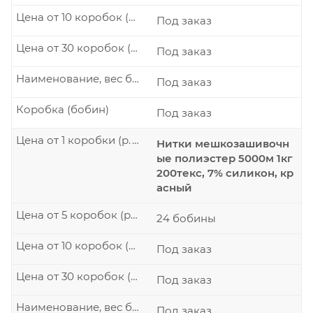
Цена от 10 коробок (р./шт.)
Под заказ
Цена от 30 коробок (р./шт.)
Под заказ
Наименование, вес бобины
Под заказ
Коробка (бобин)
Под заказ
Цена от 1 коробки (р./шт.)
Нитки мешкозашивочн
ые полиэстер 5000м 1кг
200текс, 7% силикон, кр
асный
Цена от 5 коробок (р./шт.)
24 бобины
Цена от 10 коробок (р./шт.)
Под заказ
Цена от 30 коробок (р./шт.)
Под заказ
Наименование, вес бобины
Под заказ