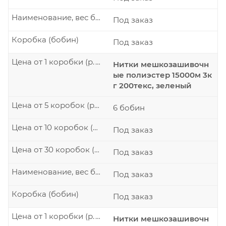
Наименование, вес бобины
Под заказ
Коробка (бобин)
Под заказ
Цена от 1 коробки (р./шт.)
Нитки мешкозашивочн
ые полиэстер 15000м 3к
г 200текс, зеленый
Цена от 5 коробок (р./шт.)
6 бобин
Цена от 10 коробок (р./шт.)
Под заказ
Цена от 30 коробок (р./шт.)
Под заказ
Наименование, вес бобины
Под заказ
Коробка (бобин)
Под заказ
Цена от 1 коробки (р./шт.)
Нитки мешкозашивочн