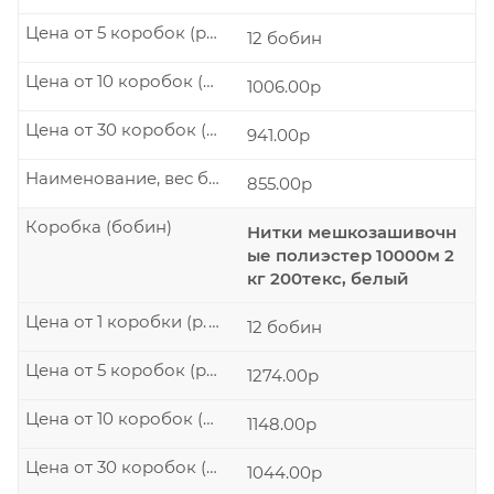
Цена от 5 коробок (р./шт.)
12 бобин
Цена от 10 коробок (р./шт.)
1006.00р
Цена от 30 коробок (р./шт.)
941.00р
Наименование, вес бобины
855.00р
Коробка (бобин)
Нитки мешкозашивочн
ые полиэстер 10000м 2
кг 200текс, белый
Цена от 1 коробки (р./шт.)
12 бобин
Цена от 5 коробок (р./шт.)
1274.00р
Цена от 10 коробок (р./шт.)
1148.00р
Цена от 30 коробок (р./шт.)
1044.00р