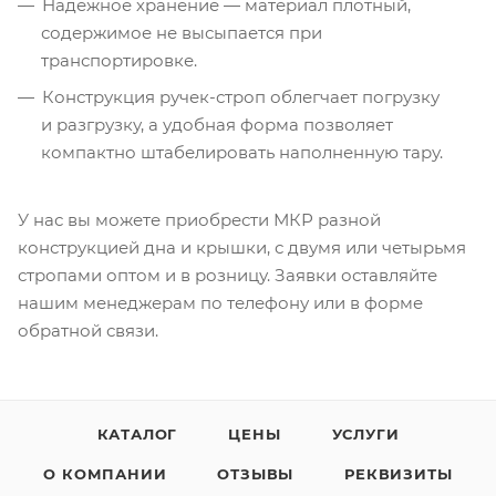
Надежное хранение — материал плотный,
содержимое не высыпается при
транспортировке.
Конструкция
ручек-строп
облегчает погрузку
и разгрузку, а удобная форма позволяет
компактно штабелировать наполненную тару.
У нас вы можете приобрести МКР разной
конструкцией дна и крышки, с двумя или четырьмя
стропами оптом и в розницу. Заявки оставляйте
нашим менеджерам по телефону или в форме
обратной связи.
КАТАЛОГ
ЦЕНЫ
УСЛУГИ
О КОМПАНИИ
ОТЗЫВЫ
РЕКВИЗИТЫ