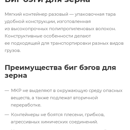
Мягкий контейнер разовый — упаковочная тара
удобной конструкции, изготовленная
из высокопрочных полипропиленовых волокон.
Конструктивные особенности делают
ее подходящей для транспортировки разных видов
грузов.
Преимущества биг бэгов для
зерна
МКР не выделяют в окружающую среду опасных
веществ, а также подлежат вторичной
переработке.
Контейнеры не боятся плесени, грибков,
агрессивных химических соединений.