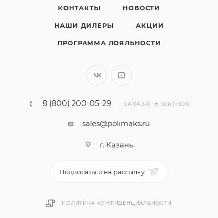
КОНТАКТЫ
НОВОСТИ
НАШИ ДИЛЕРЫ
АКЦИИ
ПРОГРАММА ЛОЯЛЬНОСТИ
8 (800) 200-05-29
ЗАКАЗАТЬ ЗВОНОК
sales@polimaks.ru
г. Казань
Подписаться на рассылку
ПОЛИТИКА КОНФИДЕНЦИАЛЬНОСТИ