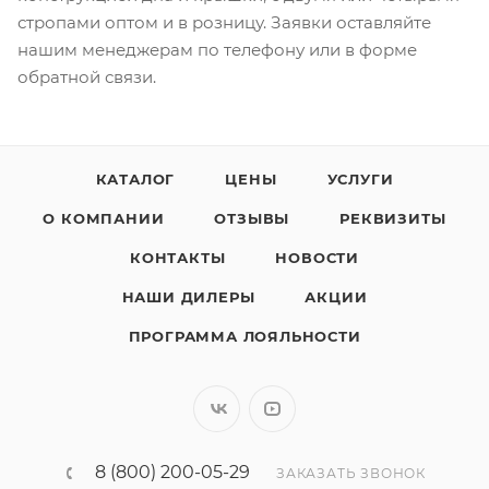
стропами оптом и в розницу. Заявки оставляйте
нашим менеджерам по телефону или в форме
обратной связи.
КАТАЛОГ
ЦЕНЫ
УСЛУГИ
О КОМПАНИИ
ОТЗЫВЫ
РЕКВИЗИТЫ
КОНТАКТЫ
НОВОСТИ
НАШИ ДИЛЕРЫ
АКЦИИ
ПРОГРАММА ЛОЯЛЬНОСТИ
8 (800) 200-05-29
ЗАКАЗАТЬ ЗВОНОК