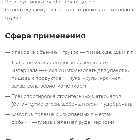
Конструктивные особенности делают
ее подходящей для транспортировки разных видов
грузов.
Сфера применения
Упаковка объемных грузов — ткани, одежда
и т. п.
Полотно из экологически безопасного
материала — можно использовать для упаковки
пищевых продуктов — мука, крупы, крахмал,
сахар, соль, зерно, комбикорм.
Транспортировка строительных материалов
(бетон, сухие смеси, щебень, песок) и удобрений.
Фасовка полезных ископаемых в местах
добычи — глина, железная руда, чернозем.