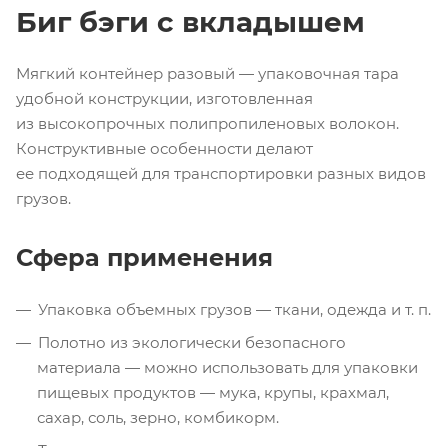
Биг бэги с вкладышем
Мягкий контейнер разовый — упаковочная тара
удобной конструкции, изготовленная
из высокопрочных полипропиленовых волокон.
Конструктивные особенности делают
ее подходящей для транспортировки разных видов
грузов.
Сфера применения
Упаковка объемных грузов — ткани, одежда
и т. п.
Полотно из экологически безопасного
материала — можно использовать для упаковки
пищевых продуктов — мука, крупы, крахмал,
сахар, соль, зерно, комбикорм.