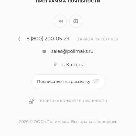
ПРОГРАММА ЛОЯЛЬНОСТИ
8 (800) 200-05-29
ЗАКАЗАТЬ ЗВОНОК
sales@polimaks.ru
г. Казань
Подписаться на рассылку
ПОЛИТИКА КОНФИДЕНЦИАЛЬНОСТИ
2026 © ООО «Полимакс». Все права защищены.