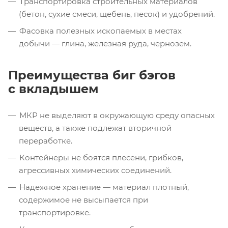
Транспортировка строительных материалов
(бетон, сухие смеси, щебень, песок) и удобрений.
Фасовка полезных ископаемых в местах
добычи — глина, железная руда, чернозем.
Преимущества биг бэгов
с вкладышем
МКР не выделяют в окружающую среду опасных
веществ, а также подлежат вторичной
переработке.
Контейнеры не боятся плесени, грибков,
агрессивных химических соединений.
Надежное хранение — материал плотный,
содержимое не высыпается при
транспортировке.