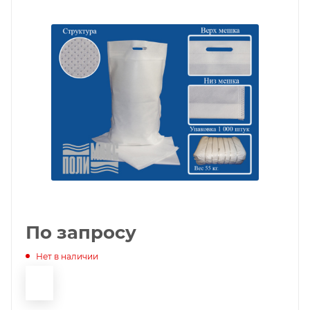
По запросу
Нет в наличии