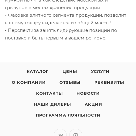
грызунов в местах хранения продукции
- Фасовка элитного сегмента продукции, позволит
вашему товару выделяется из общей массы!
- Перспектива занять лидирующие позиции по
поставке и быть первым в вашем регионе.
КАТАЛОГ
ЦЕНЫ
УСЛУГИ
О КОМПАНИИ
ОТЗЫВЫ
РЕКВИЗИТЫ
КОНТАКТЫ
НОВОСТИ
НАШИ ДИЛЕРЫ
АКЦИИ
ПРОГРАММА ЛОЯЛЬНОСТИ