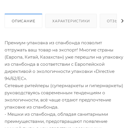
ОПИСАНИЕ
ХАРАКТЕРИСТИКИ
ОТЗЫВЫ
Премиум-упаковка из спанбонда позволит
отгружать ваш товар на экспорт! Многие страны
(Европа, Китай, Казахстан) уже перешли на упаковку
из спанбонда в соответствии с Европейской
директивой о экологичности упаковки «Directive
94/62/EC».
Сетевые ритейлеры (супермаркеты и гипермаркеты)
руководствуясь современным тенденциям о
экологичности, всё чаще отдают предпочтение
упаковке из спанбонда.
- Мешки из спанбонда, обладая санитарными
преимуществами, предотвращают появление