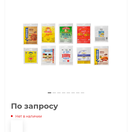
По запросу
Нет в наличии