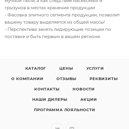
мучной пыли, а как следствие насекомых и
грызунов в местах хранения продукции
- Фасовка элитного сегмента продукции, позволит
вашему товару выделяется из общей массы!
- Перспектива занять лидирующие позиции по
поставке и быть первым в вашем регионе.
КАТАЛОГ
ЦЕНЫ
УСЛУГИ
О КОМПАНИИ
ОТЗЫВЫ
РЕКВИЗИТЫ
КОНТАКТЫ
НОВОСТИ
НАШИ ДИЛЕРЫ
АКЦИИ
ПРОГРАММА ЛОЯЛЬНОСТИ