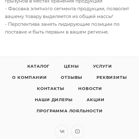
грызунов в местах хранения продукции
- Фасовка элитного сегмента продукции, позволит
вашему товару выделяется из общей массы!
- Перспектива занять лидирующие позиции по
поставке и быть первым в вашем регионе.
КАТАЛОГ
ЦЕНЫ
УСЛУГИ
О КОМПАНИИ
ОТЗЫВЫ
РЕКВИЗИТЫ
КОНТАКТЫ
НОВОСТИ
НАШИ ДИЛЕРЫ
АКЦИИ
ПРОГРАММА ЛОЯЛЬНОСТИ