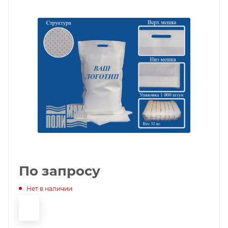
По запросу
Нет в наличии