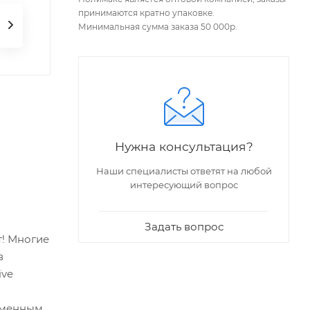
принимаются кратно упаковке.
Минимальная сумма заказа 50 000р.
Нужна консультация?
Наши специалисты ответят на любой
интересующий вопрос
Задать вопрос
т! Многие
в
ive
еменным