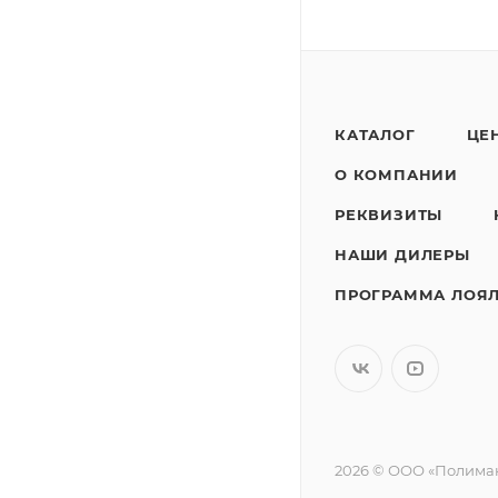
КАТАЛОГ
ЦЕ
О КОМПАНИИ
РЕКВИЗИТЫ
НАШИ ДИЛЕРЫ
ПРОГРАММА ЛОЯ
2026 © ООО «Полимак