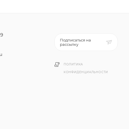
29
Подписаться на
рассылку
ru
ПОЛИТИКА
КОНФИДЕНЦИАЛЬНОСТИ