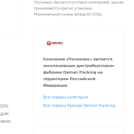
Полимакс является оптовой компанией, заказы
принимаются кратно упаковке.
Минимальная сумма заказа 50 000р.
Компания «Полимакс» является
эксклюзивным дистрибьютором
фабрики Deman Packing на
территории Российской
Федерации
Все товары категории
Все товары бренда Deman Packing
100%
 для
овки.