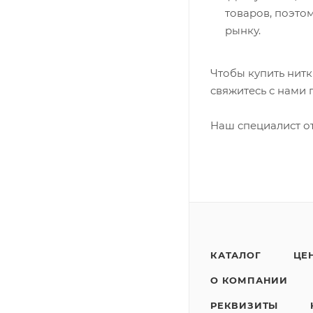
товаров, поэто
рынку.
Чтобы купить нит
свяжитесь с нами 
Наш специалист от
КАТАЛОГ
ЦЕ
О КОМПАНИИ
РЕКВИЗИТЫ