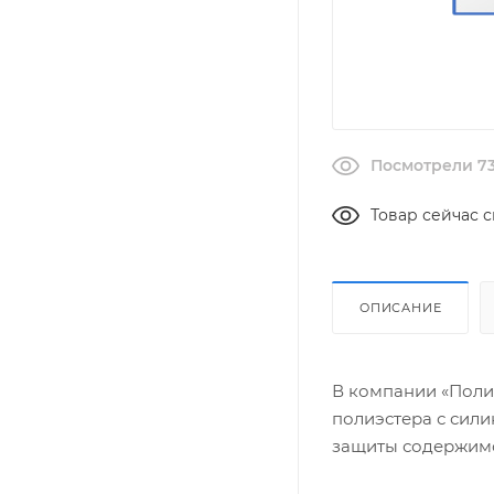
Посмотрели 73
Товар сейчас с
ОПИСАНИЕ
В компании «Поли
полиэстера с сил
защиты содержимо