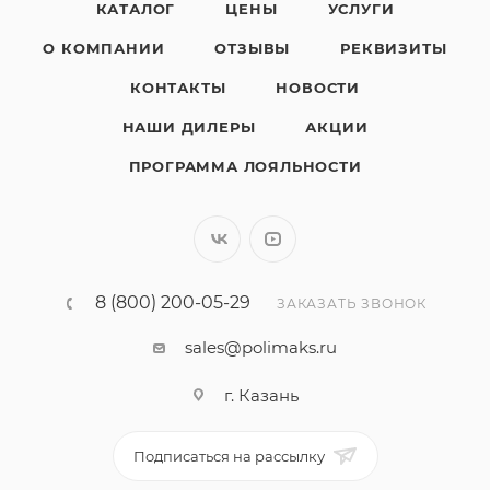
КАТАЛОГ
ЦЕНЫ
УСЛУГИ
О КОМПАНИИ
ОТЗЫВЫ
РЕКВИЗИТЫ
КОНТАКТЫ
НОВОСТИ
НАШИ ДИЛЕРЫ
АКЦИИ
ПРОГРАММА ЛОЯЛЬНОСТИ
8 (800) 200-05-29
ЗАКАЗАТЬ ЗВОНОК
sales@polimaks.ru
г. Казань
Подписаться на рассылку