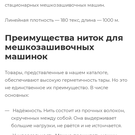
стационарных мешкозашивочных машин.
Линейная плотность — 180 текс, длина — 1000 м.
Преимущества ниток для
мешкозашивочных
машинок
Товары, представленные в нашем каталоге,
обеспечивают высокую герметичность тары. Но это
не единственное их преимущество. В числе
основных:
Надёжность. Нить состоит из прочных волокон,
скрученных между собой. Она выдерживает
большие нагрузки, не рвётся и не истончается.