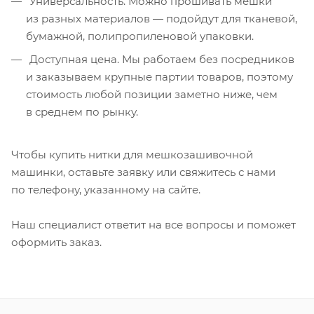
Универсальность. Можно прошивать мешки
из разных материалов — подойдут для тканевой,
бумажной, полипропиленовой упаковки.
Доступная цена. Мы работаем без посредников
и заказываем крупные партии товаров, поэтому
стоимость любой позиции заметно ниже, чем
в среднем по рынку.
Чтобы купить нитки для мешкозашивочной
машинки, оставьте заявку или свяжитесь с нами
по телефону, указанному на сайте.
Наш специалист ответит на все вопросы и поможет
оформить заказ.