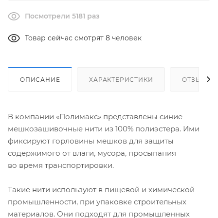
Посмотрели 5181 раз
Товар сейчас смотрят 8 человек
ОПИСАНИЕ
ХАРАКТЕРИСТИКИ
ОТЗЫВЫ
В компании «Полимакс» представлены синие
мешкозашивочные нити из 100% полиэстера. Ими
фиксируют горловины мешков для защиты
содержимого от влаги, мусора, просыпания
во время транспортировки.
Такие нити используют в пищевой и химической
промышленности, при упаковке строительных
материалов. Они подходят для промышленных