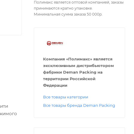
Полимакс является оптовой компанией, заказы
принимаются кратно упаковке.
Минимальная сумма заказа 50 000р.
Компания «Полимакс» является
эксклюзивным дистрибьютором
фабрики Deman Packing на
территории Российской
Федерации
Все товары категории
Все товары бренда Deman Packing
ити
ржимого