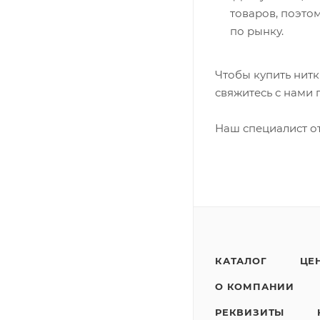
товаров, поэто
по рынку.
Чтобы купить нит
свяжитесь с нами 
Наш специалист от
КАТАЛОГ
ЦЕ
О КОМПАНИИ
РЕКВИЗИТЫ