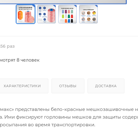
56 раз
мотрят 8 человек
ХАРАКТЕРИСТИКИ
ОТЗЫВЫ
ДОСТАВКА
макс» представлены бело-красные мешкозашивочные н
ра. Ими фиксируют горловины мешков для защиты соде
 просыпания во время транспортировки.