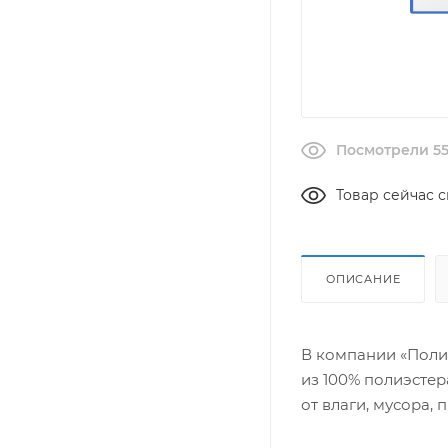
Посмотрели 55
Товар сейчас с
ОПИСАНИЕ
В компании «Поли
из 100% полиэсте
от влаги, мусора,