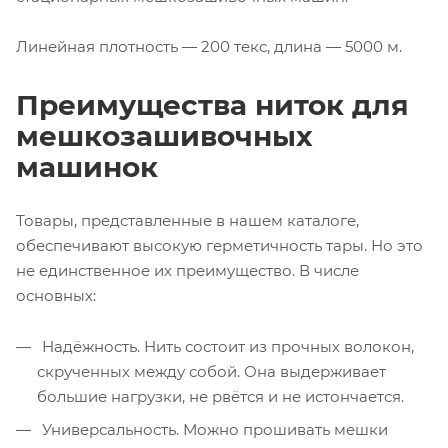
Линейная плотность — 200 текс, длина — 5000 м.
Преимущества ниток для
мешкозашивочных
машинок
Товары, представленные в нашем каталоге,
обеспечивают высокую герметичность тары. Но это
не единственное их преимущество. В числе
основных:
Надёжность. Нить состоит из прочных волокон,
скрученных между собой. Она выдерживает
большие нагрузки, не рвётся и не истончается.
Универсальность. Можно прошивать мешки