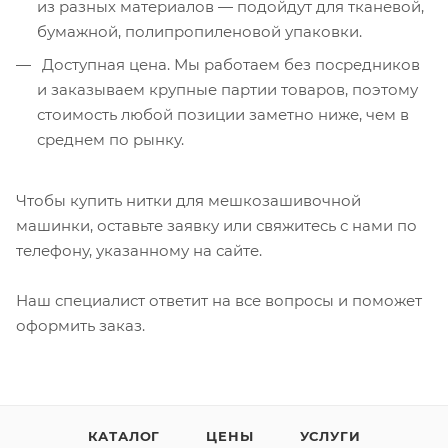
из разных материалов — подойдут для тканевой,
бумажной, полипропиленовой упаковки.
Доступная цена. Мы работаем без посредников
и заказываем крупные партии товаров, поэтому
стоимость любой позиции заметно ниже, чем в
среднем по рынку.
Чтобы купить нитки для мешкозашивочной
машинки, оставьте заявку или свяжитесь с нами по
телефону, указанному на сайте.
Наш специалист ответит на все вопросы и поможет
оформить заказ.
КАТАЛОГ
ЦЕНЫ
УСЛУГИ