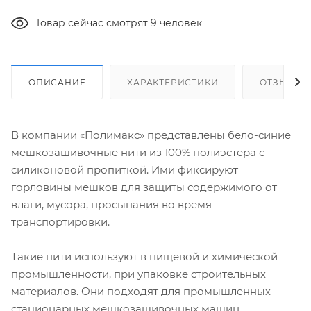
Товар сейчас смотрят 9 человек
ОПИСАНИЕ
ХАРАКТЕРИСТИКИ
ОТЗЫВЫ
В компании «Полимакс» представлены бело-синие
мешкозашивочные нити из 100% полиэстера с
силиконовой пропиткой. Ими фиксируют
горловины мешков для защиты содержимого от
влаги, мусора, просыпания во время
транспортировки.
Такие нити используют в пищевой и химической
промышленности, при упаковке строительных
материалов. Они подходят для промышленных
стационарных мешкозашивочных машин.