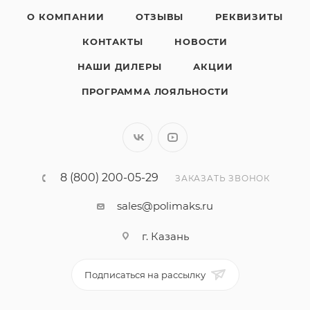
О КОМПАНИИ
ОТЗЫВЫ
РЕКВИЗИТЫ
КОНТАКТЫ
НОВОСТИ
НАШИ ДИЛЕРЫ
АКЦИИ
ПРОГРАММА ЛОЯЛЬНОСТИ
8 (800) 200-05-29
ЗАКАЗАТЬ ЗВОНОК
sales@polimaks.ru
г. Казань
Подписаться на рассылку