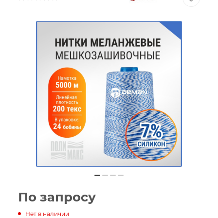
По запросу
Нет в наличии