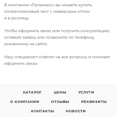
В компании «Полимакс» вы можете купить
полиэтиленовый тент с люверсами оптом
и в розницу.
Чтобы оформить заказ или получить консультацию,
оставьте заявку или позвоните по телефону,
указанному на сайте.
Наш специалист ответит на все вопросы и поможет
оформить заказ.
КАТАЛОГ
ЦЕНЫ
УСЛУГИ
О КОМПАНИИ
ОТЗЫВЫ
РЕКВИЗИТЫ
КОНТАКТЫ
НОВОСТИ