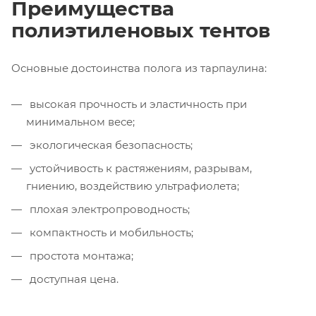
Преимущества
полиэтиленовых тентов
Основные достоинства полога из тарпаулина:
высокая прочность и эластичность при
минимальном весе;
экологическая безопасность;
устойчивость к растяжениям, разрывам,
гниению, воздействию ультрафиолета;
плохая электропроводность;
компактность и мобильность;
простота монтажа;
доступная цена.