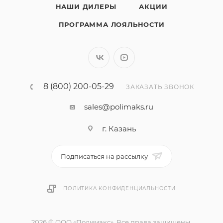
НАШИ ДИЛЕРЫ
АКЦИИ
ПРОГРАММА ЛОЯЛЬНОСТИ
8 (800) 200-05-29
ЗАКАЗАТЬ ЗВОНОК
sales@polimaks.ru
г. Казань
Подписаться на рассылку
ПОЛИТИКА КОНФИДЕНЦИАЛЬНОСТИ
2026 © ООО «Полимакс». Все права защищены.