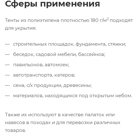
Сферы применения
2
Тенты из полиэтилена плотностью 180 г/м
подходят
для укрытия:
строительных площадок, фундамента, стяжки;
беседок, садовой мебели, бассейнов;
павильонов, автомоек;
автотранспорта, катеров;
сена, с/х продукции, древесины;
материалов, находящихся под открытым небом.
Также их используют в качестве палаток или
навесов в походах и для перевозки различных
товаров.