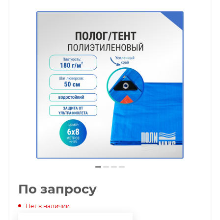
По запросу
Нет в наличии