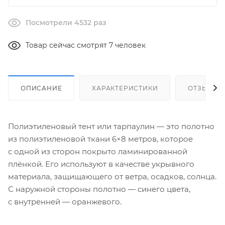
Посмотрели 4532 раз
Товар сейчас смотрят 7 человек
ОПИСАНИЕ
ХАРАКТЕРИСТИКИ
ОТЗЫВЫ
Полиэтиленовый тент или тарпаулин — это полотно
из полиэтиленовой ткани 6×8 метров, которое
с одной из сторон покрыто ламинированной
плёнкой. Его используют в качестве укрывного
материала, защищающего от ветра, осадков, солнца.
С наружной стороны полотно — синего цвета,
с внутренней — оранжевого.