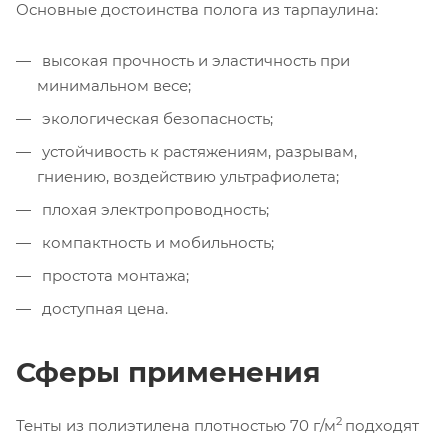
Основные достоинства полога из тарпаулина:
высокая прочность и эластичность при
минимальном весе;
экологическая безопасность;
устойчивость к растяжениям, разрывам,
гниению, воздействию ультрафиолета;
плохая электропроводность;
компактность и мобильность;
простота монтажа;
доступная цена.
Сферы применения
2
Тенты из полиэтилена плотностью 70 г/м
подходят