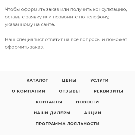
Чтобы оформить заказ или получить консультацию,
оставьте заявку или позвоните по телефону,
указанному на сайте.
Наш специалист ответит на все вопросы и поможет
оформить заказ.
КАТАЛОГ
ЦЕНЫ
УСЛУГИ
О КОМПАНИИ
ОТЗЫВЫ
РЕКВИЗИТЫ
КОНТАКТЫ
НОВОСТИ
НАШИ ДИЛЕРЫ
АКЦИИ
ПРОГРАММА ЛОЯЛЬНОСТИ