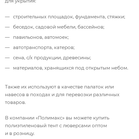
для укрытия:
строительных площадок, фундамента, стяжки;
беседок, садовой мебели, бассейнов;
павильонов, автомоек;
автотранспорта, катеров;
сена, с/х продукции, древесины;
материалов, хранящихся под открытым небом.
Также их используют в качестве палаток или
навесов в походах и для перевозки различных
товаров.
В компании «Полимакс» вы можете купить
полиэтиленовый тент с люверсами оптом
и в розницу.