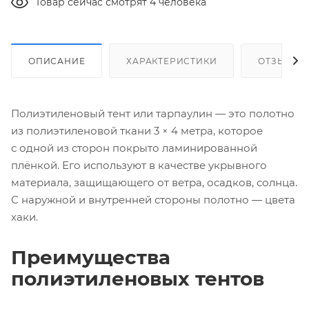
Товар сейчас смотрят 4 человека
ОПИСАНИЕ
ХАРАКТЕРИСТИКИ
ОТЗЫВЫ
Полиэтиленовый тент или тарпаулин — это полотно
из полиэтиленовой ткани 3 × 4 метра, которое
с одной из сторон покрыто ламинированной
плёнкой. Его используют в качестве укрывного
материала, защищающего от ветра, осадков, солнца.
С наружной и внутренней стороны полотно — цвета
хаки.
Преимущества
полиэтиленовых тентов