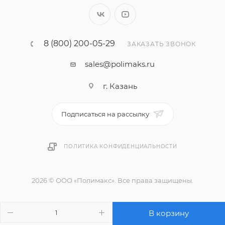
8 (800) 200-05-29
ЗАКАЗАТЬ ЗВОНОК
sales@polimaks.ru
г. Казань
Подписаться на рассылку
ПОЛИТИКА КОНФИДЕНЦИАЛЬНОСТИ
2026 © ООО «Полимакс». Все права защищены.
В корзину