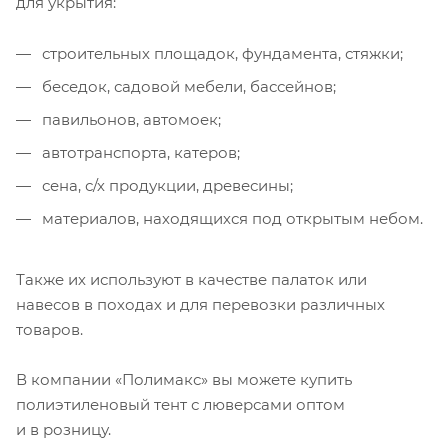
для укрытия:
строительных площадок, фундамента, стяжки;
беседок, садовой мебели, бассейнов;
павильонов, автомоек;
автотранспорта, катеров;
сена, с/х продукции, древесины;
материалов, находящихся под открытым небом.
Также их используют в качестве палаток или
навесов в походах и для перевозки различных
товаров.
В компании «Полимакс» вы можете купить
полиэтиленовый тент с люверсами оптом
и в розницу.