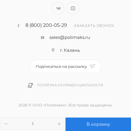
8 (800) 200-05-29
ЗАКАЗАТЬ ЗВОНОК
sales@polimaks.ru
г. Казань
Подписаться на рассылку
ПОЛИТИКА КОНФИДЕНЦИАЛЬНОСТИ
2026 © ООО «Полимакс». Все права защищены.
В корзину