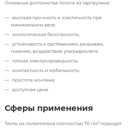
Основные достоинства полога из тарпаулина:
высокая прочность и эластичность при
минимальном весе;
экологическая безопасность;
устойчивость к растяжениям, разрывам,
гниению, воздействию ультрафиолета;
плохая электропроводность;
компактность и мобильность;
простота монтажа;
доступная цена.
Сферы применения
2
Тенты из полиэтилена плотностью 70 г/м
подходят