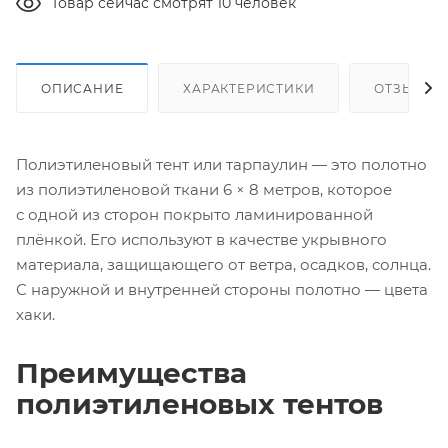
Товар сейчас смотрят 10 человек
ОПИСАНИЕ
ХАРАКТЕРИСТИКИ
ОТЗЫВЫ
Полиэтиленовый тент или тарпаулин — это полотно
из полиэтиленовой ткани 6 × 8 метров, которое
с одной из сторон покрыто ламинированной
плёнкой. Его используют в качестве укрывного
материала, защищающего от ветра, осадков, солнца.
С наружной и внутренней стороны полотно — цвета
хаки.
Преимущества
полиэтиленовых тентов