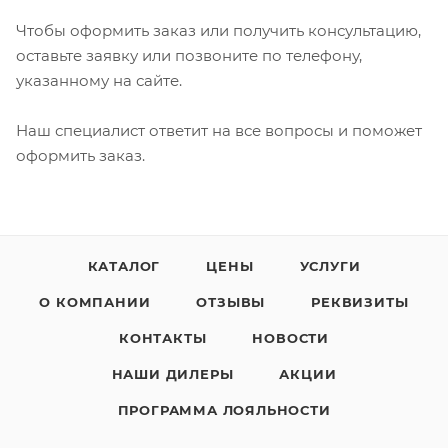
Чтобы оформить заказ или получить консультацию,
оставьте заявку или позвоните по телефону,
указанному на сайте.
Наш специалист ответит на все вопросы и поможет
оформить заказ.
КАТАЛОГ
ЦЕНЫ
УСЛУГИ
О КОМПАНИИ
ОТЗЫВЫ
РЕКВИЗИТЫ
КОНТАКТЫ
НОВОСТИ
НАШИ ДИЛЕРЫ
АКЦИИ
ПРОГРАММА ЛОЯЛЬНОСТИ