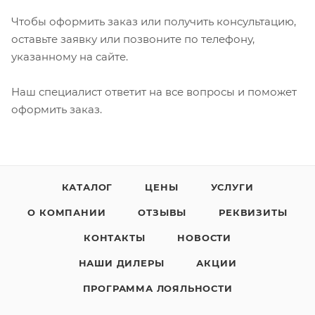
Чтобы оформить заказ или получить консультацию,
оставьте заявку или позвоните по телефону,
указанному на сайте.
Наш специалист ответит на все вопросы и поможет
оформить заказ.
КАТАЛОГ
ЦЕНЫ
УСЛУГИ
О КОМПАНИИ
ОТЗЫВЫ
РЕКВИЗИТЫ
КОНТАКТЫ
НОВОСТИ
НАШИ ДИЛЕРЫ
АКЦИИ
ПРОГРАММА ЛОЯЛЬНОСТИ