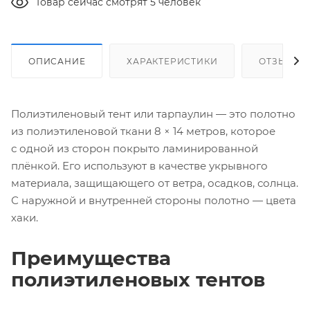
Товар сейчас смотрят 5 человек
ОПИСАНИЕ
ХАРАКТЕРИСТИКИ
ОТЗЫВЫ
Полиэтиленовый тент или тарпаулин — это полотно
из полиэтиленовой ткани 8 × 14 метров, которое
с одной из сторон покрыто ламинированной
плёнкой. Его используют в качестве укрывного
материала, защищающего от ветра, осадков, солнца.
С наружной и внутренней стороны полотно — цвета
хаки.
Преимущества
полиэтиленовых тентов