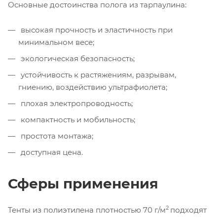
Основные достоинства полога из тарпаулина:
высокая прочность и эластичность при
минимальном весе;
экологическая безопасность;
устойчивость к растяжениям, разрывам,
гниению, воздействию ультрафиолета;
плохая электропроводность;
компактность и мобильность;
простота монтажа;
доступная цена.
Сферы применения
2
Тенты из полиэтилена плотностью 70 г/м
подходят