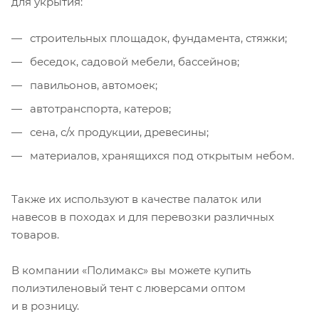
для укрытия:
строительных площадок, фундамента, стяжки;
беседок, садовой мебели, бассейнов;
павильонов, автомоек;
автотранспорта, катеров;
сена, с/х продукции, древесины;
материалов, хранящихся под открытым небом.
Также их используют в качестве палаток или
навесов в походах и для перевозки различных
товаров.
В компании «Полимакс» вы можете купить
полиэтиленовый тент с люверсами оптом
и в розницу.