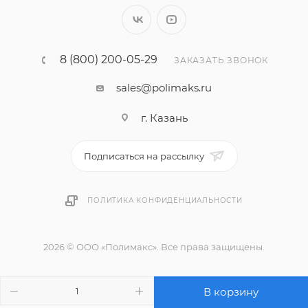
8 (800) 200-05-29
ЗАКАЗАТЬ ЗВОНОК
sales@polimaks.ru
г. Казань
Подписаться на рассылку
ПОЛИТИКА КОНФИДЕНЦИАЛЬНОСТИ
2026 © ООО «Полимакс». Все права защищены.
В корзину