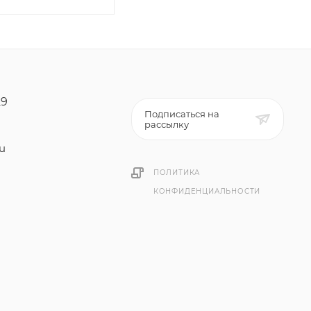
29
Подписаться на
рассылку
ru
ПОЛИТИКА
КОНФИДЕНЦИАЛЬНОСТИ