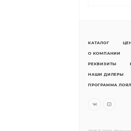
КАТАЛОГ
ЦЕ
О КОМПАНИИ
РЕКВИЗИТЫ
НАШИ ДИЛЕРЫ
ПРОГРАММА ЛОЯ