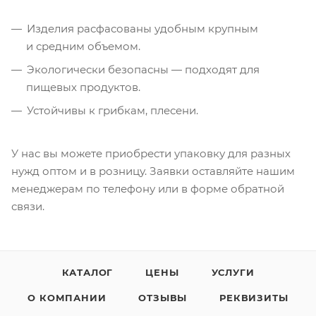
Изделия расфасованы удобным крупным
и средним объемом.
Экологически безопасны — подходят для
пищевых продуктов.
Устойчивы к грибкам, плесени.
У нас вы можете приобрести упаковку для разных
нужд оптом и в розницу. Заявки оставляйте нашим
менеджерам по телефону или в форме обратной
связи.
КАТАЛОГ
ЦЕНЫ
УСЛУГИ
О КОМПАНИИ
ОТЗЫВЫ
РЕКВИЗИТЫ