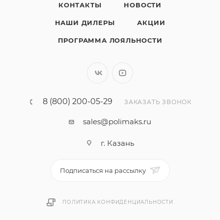
КОНТАКТЫ
НОВОСТИ
НАШИ ДИЛЕРЫ
АКЦИИ
ПРОГРАММА ЛОЯЛЬНОСТИ
8 (800) 200-05-29
ЗАКАЗАТЬ ЗВОНОК
sales@polimaks.ru
г. Казань
Подписаться на рассылку
ПОЛИТИКА КОНФИДЕНЦИАЛЬНОСТИ