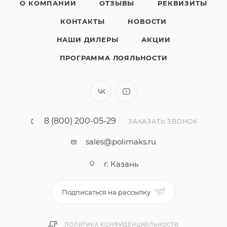
О КОМПАНИИ
ОТЗЫВЫ
РЕКВИЗИТЫ
КОНТАКТЫ
НОВОСТИ
НАШИ ДИЛЕРЫ
АКЦИИ
ПРОГРАММА ЛОЯЛЬНОСТИ
8 (800) 200-05-29
ЗАКАЗАТЬ ЗВОНОК
sales@polimaks.ru
г. Казань
Подписаться на рассылку
ПОЛИТИКА КОНФИДЕНЦИАЛЬНОСТИ