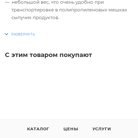
небольшой вес, что очень удобно при
транспортировке в полипропиленовых мешках
сыпучих продуктов.
С этим товаром покупают
КАТАЛОГ
ЦЕНЫ
УСЛУГИ