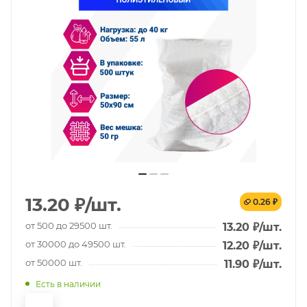
13.20
₽
/шт.
0.26 ₽
от 500 до 29500 шт.
13.20
₽
/шт.
от 30000 до 49500 шт.
12.20
₽
/шт.
от 50000 шт.
11.90
₽
/шт.
Есть в наличии