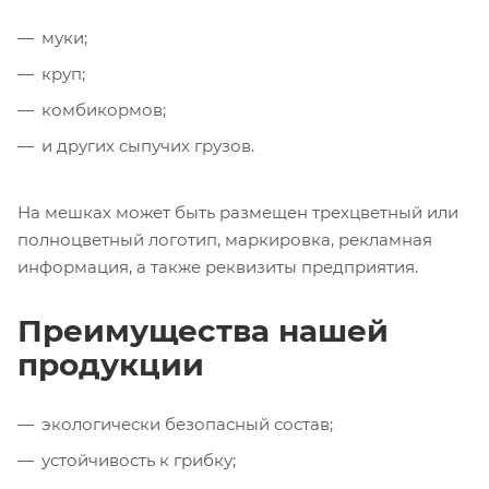
муки;
круп;
комбикормов;
и других сыпучих грузов.
На мешках может быть размещен трехцветный или
полноцветный логотип, маркировка, рекламная
информация, а также реквизиты предприятия.
Преимущества нашей
продукции
экологически безопасный состав;
устойчивость к грибку;