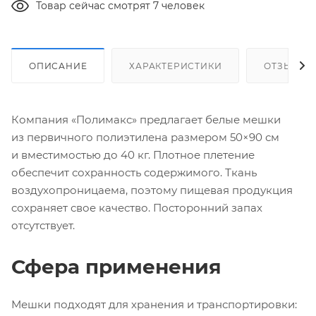
Товар сейчас смотрят 7 человек
ОПИСАНИЕ
ХАРАКТЕРИСТИКИ
ОТЗЫВЫ
Компания «Полимакс» предлагает белые мешки
из первичного полиэтилена размером 50×90 см
и вместимостью до 40 кг. Плотное плетение
обеспечит сохранность содержимого. Ткань
воздухопроницаема, поэтому пищевая продукция
сохраняет свое качество. Посторонний запах
отсутствует.
Сфера применения
Мешки подходят для хранения и транспортировки: