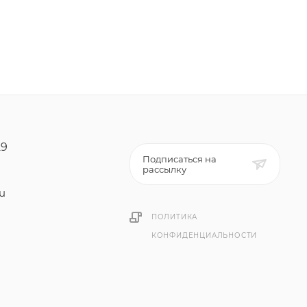
29
Подписаться на
рассылку
ru
ПОЛИТИКА
КОНФИДЕНЦИАЛЬНОСТИ