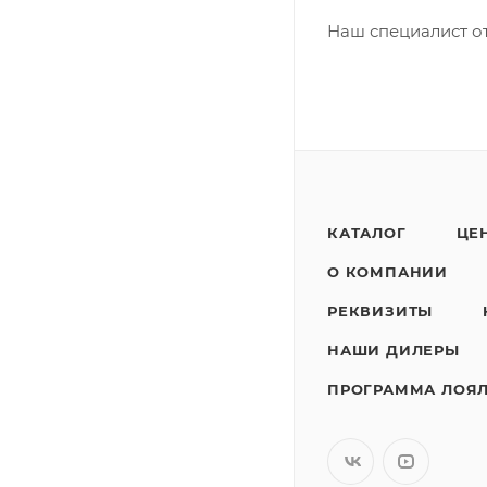
Наш специалист от
КАТАЛОГ
ЦЕ
О КОМПАНИИ
РЕКВИЗИТЫ
НАШИ ДИЛЕРЫ
ПРОГРАММА ЛОЯ