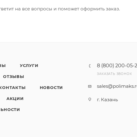
ветит на все вопросы и поможет оформить заказ.
8 (800) 200-05-
НЫ
УСЛУГИ
ЗАКАЗАТЬ ЗВОНОК
ОТЗЫВЫ
sales@polimaks.
КОНТАКТЫ
НОВОСТИ
АКЦИИ
г. Казань
ЛЬНОСТИ