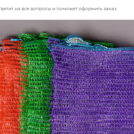
ветит на все вопросы и поможет оформить заказ.