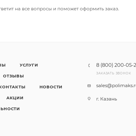
ветит на все вопросы и поможет оформить заказ.
8 (800) 200-05-
НЫ
УСЛУГИ
ЗАКАЗАТЬ ЗВОНОК
ОТЗЫВЫ
sales@polimaks.
КОНТАКТЫ
НОВОСТИ
АКЦИИ
г. Казань
ЛЬНОСТИ