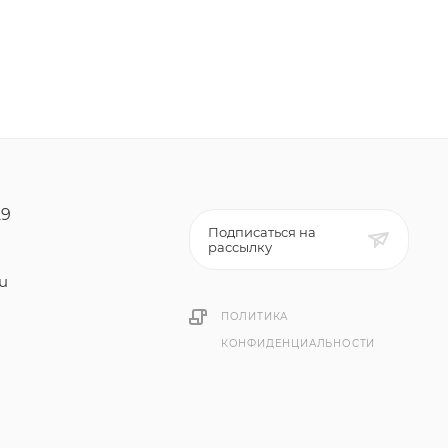
29
Подписаться на
рассылку
ru
ПОЛИТИКА
КОНФИДЕНЦИАЛЬНОСТИ