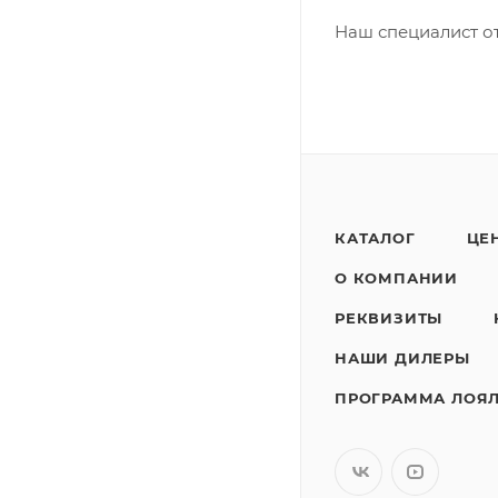
Наш специалист от
КАТАЛОГ
ЦЕ
О КОМПАНИИ
РЕКВИЗИТЫ
НАШИ ДИЛЕРЫ
ПРОГРАММА ЛОЯ