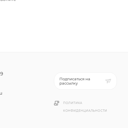
29
Подписаться на
рассылку
ru
ПОЛИТИКА
КОНФИДЕНЦИАЛЬНОСТИ