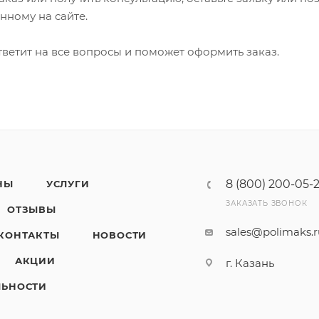
анному на сайте.
ветит на все вопросы и поможет оформить заказ.
8 (800) 200-05-
НЫ
УСЛУГИ
ЗАКАЗАТЬ ЗВОНОК
ОТЗЫВЫ
sales@polimaks.
КОНТАКТЫ
НОВОСТИ
АКЦИИ
г. Казань
ЛЬНОСТИ