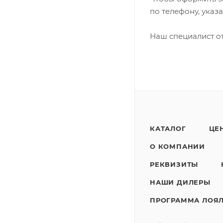
по телефону, указ
Наш специалист от
КАТАЛОГ
ЦЕ
О КОМПАНИИ
РЕКВИЗИТЫ
НАШИ ДИЛЕРЫ
ПРОГРАММА ЛОЯ