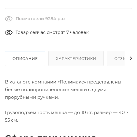
Посмотрели 9284 раз
Товар сейчас смотрят 7 человек
ОПИСАНИЕ
ХАРАКТЕРИСТИКИ
ОТЗЫВЫ
В каталоге компании «Полимакс» представлены
белые полипропиленовые мешки с двумя
прорубными ручками.
Грузоподъёмность мешка — до 10 кг, размер — 40 ×
55 см.