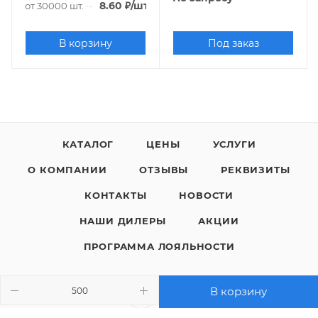
8.60
₽
/шт.
от 30000 шт.
В корзину
Под заказ
КАТАЛОГ
ЦЕНЫ
УСЛУГИ
О КОМПАНИИ
ОТЗЫВЫ
РЕКВИЗИТЫ
КОНТАКТЫ
НОВОСТИ
НАШИ ДИЛЕРЫ
АКЦИИ
ПРОГРАММА ЛОЯЛЬНОСТИ
В корзину