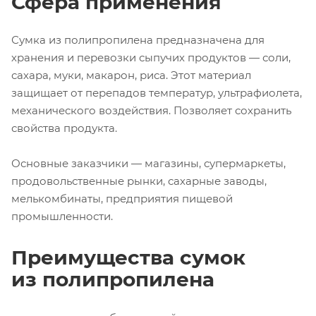
Сфера применения
Сумка из полипропилена предназначена для
хранения и перевозки сыпучих продуктов — соли,
сахара, муки, макарон, риса. Этот материал
защищает от перепадов температур, ультрафиолета,
механического воздействия. Позволяет сохранить
свойства продукта.
Основные заказчики — магазины, супермаркеты,
продовольственные рынки, сахарные заводы,
мелькомбинаты, предприятия пищевой
промышленности.
Преимущества сумок
из полипропилена