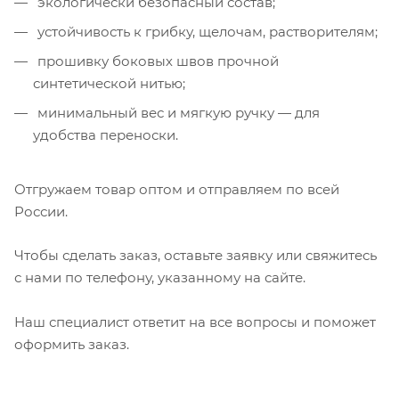
экологически безопасный состав;
устойчивость к грибку, щелочам, растворителям;
прошивку боковых швов прочной
синтетической нитью;
минимальный вес и мягкую ручку — для
удобства переноски.
Отгружаем товар оптом и отправляем по всей
России.
Чтобы сделать заказ, оставьте заявку или свяжитесь
с нами по телефону, указанному на сайте.
Наш специалист ответит на все вопросы и поможет
оформить заказ.