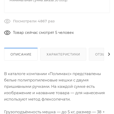
Минимальная сумма заказа 50 000р.
Посмотрели 4867 раз
Товар сейчас смотрят 5 человек
ОПИСАНИЕ
ХАРАКТЕРИСТИКИ
ОТЗЫВЫ
В каталоге компании «Полимакс» представлены
белые полипропиленовые мешки с двумя
пришивными ручками. На каждой сумке есть
изображение и название товара — для нанесения
используют метод флексопечати.
Грузоподъёмность мешка — до 5 кг, размер — 38 ×