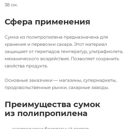
38 см.
Сфера применения
Сумка из полипропилена предназначена для
хранения и перевозки сахара. Этот материал
защищает от перепадов температур, ультрафиолета,
механического воздействия. Позволяет сохранить
свойства продукта.
Основные заказчики — магазины, супермаркеты,
продовольственные рынки, сахарные заводы.
Преимущества сумок
из полипропилена
экологически безопасный состав;