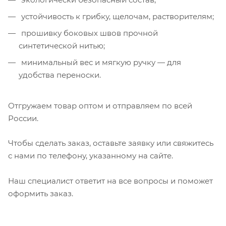
устойчивость к грибку, щелочам, растворителям;
прошивку боковых швов прочной
синтетической нитью;
минимальный вес и мягкую ручку — для
удобства переноски.
Отгружаем товар оптом и отправляем по всей
России.
Чтобы сделать заказ, оставьте заявку или свяжитесь
с нами по телефону, указанному на сайте.
Наш специалист ответит на все вопросы и поможет
оформить заказ.