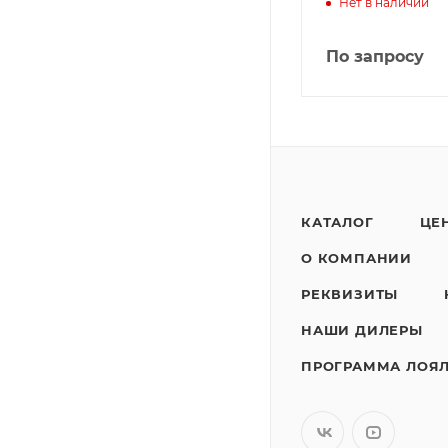
Нет в наличии
По запросу
КАТАЛОГ
ЦЕ
О КОМПАНИИ
РЕКВИЗИТЫ
НАШИ ДИЛЕРЫ
ПРОГРАММА ЛОЯ