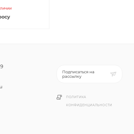
аличии
росу
29
Подписаться на
рассылку
ru
ПОЛИТИКА
КОНФИДЕНЦИАЛЬНОСТИ