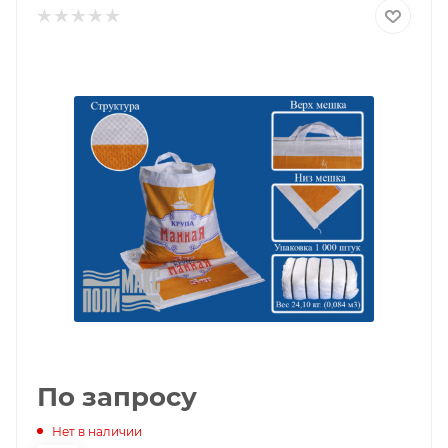
По запросу
Нет в наличии