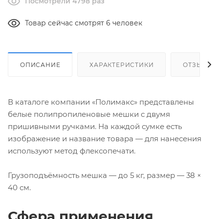
Посмотрели 4798 раз
Товар сейчас смотрят 6 человек
ОПИСАНИЕ
ХАРАКТЕРИСТИКИ
ОТЗЫВЫ
В каталоге компании «Полимакс» представлены
белые полипропиленовые мешки с двумя
пришивными ручками. На каждой сумке есть
изображение и название товара — для нанесения
используют метод флексопечати.
Грузоподъёмность мешка — до 5 кг, размер — 38 ×
40 см.
Сфера применения