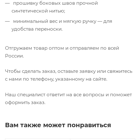
прошивку боковых швов прочной
синтетической нитью;
минимальный вес и мягкую ручку — для
удобства переноски.
Отгружаем товар оптом и отправляем по всей
России.
Чтобы сделать заказ, оставьте заявку или свяжитесь
с нами по телефону, указанному на сайте.
Наш специалист ответит на все вопросы и поможет
оформить заказ.
Вам также может понравиться