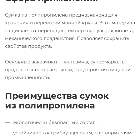
Сумка из полипропилена предназначена для
хранения и перевозки манной крупы. Этот материал
защищает от перепадов температур, ультрафиолета,
механического воздействия. Позволяет сохранить
свойства продукта.
Основные заказчики — магазины, супермаркеты,
продовольственные рынки, предприятия пищевой
промышленности.
Преимущества сумок
из полипропилена
экологически безопасный состав;
устойчивость к грибку, щелочам, растворителям;